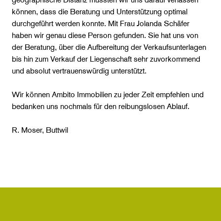
können, dass die Beratung und Unterstützung optimal
durchgeführt werden konnte. Mit Frau Jolanda Schäfer
haben wir genau diese Person gefunden. Sie hat uns von
der Beratung, über die Aufbereitung der Verkaufsunterlagen
bis hin zum Verkauf der Liegenschaft sehr zuvorkommend
und absolut vertrauenswürdig unterstützt.
Wir können Ambito Immobilien zu jeder Zeit empfehlen und
bedanken uns nochmals für den reibungslosen Ablauf.
R. Moser, Buttwil