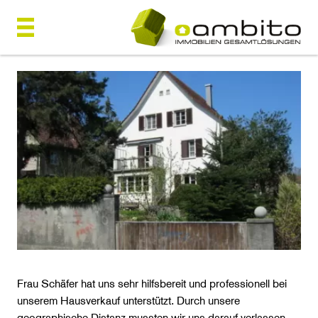
Frau Schäfer hat uns sehr hilfsbereit und professionell bei
unserem Hausverkauf unterstützt. Durch unsere
geographische Distanz mussten wir uns darauf verlassen