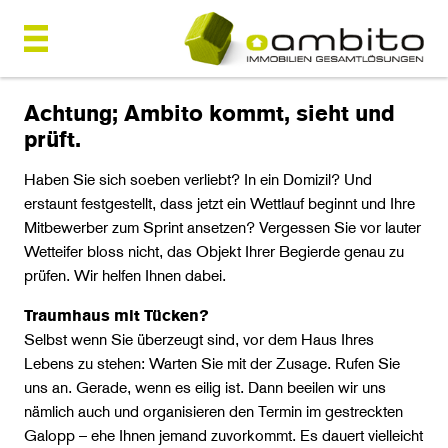
Achtung; Ambito kommt, sieht und
prüft.
Haben Sie sich soeben verliebt? In ein Domizil? Und
erstaunt festgestellt, dass jetzt ein Wettlauf beginnt und Ihre
Mitbewerber zum Sprint ansetzen? Vergessen Sie vor lauter
Wetteifer bloss nicht, das Objekt Ihrer Begierde genau zu
prüfen. Wir helfen Ihnen dabei.
Traumhaus mit Tücken?
Selbst wenn Sie überzeugt sind, vor dem Haus Ihres
Lebens zu stehen: Warten Sie mit der Zusage. Rufen Sie
uns an. Gerade, wenn es eilig ist. Dann beeilen wir uns
nämlich auch und organisieren den Termin im gestreckten
Galopp – ehe Ihnen jemand zuvorkommt. Es dauert vielleicht