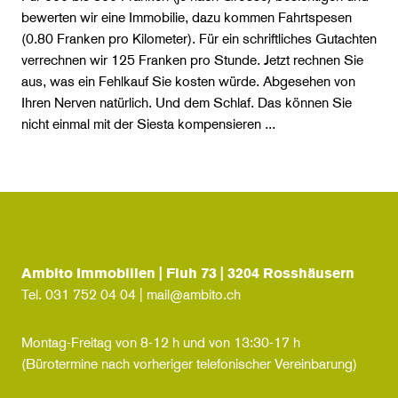
bewerten wir eine Immobilie, dazu kommen Fahrtspesen
(0.80 Franken pro Kilometer). Für ein schriftliches Gutachten
verrechnen wir 125 Franken pro Stunde. Jetzt rechnen Sie
aus, was ein Fehlkauf Sie kosten würde. Abgesehen von
Ihren Nerven natürlich. Und dem Schlaf. Das können Sie
nicht einmal mit der Siesta kompensieren ...
Ambito Immobilien | Fluh 73 | 3204 Rosshäusern
Tel.
031 752 04 04
|
mail@ambito.ch
Montag-Freitag von 8-12 h und von 13:30-17 h
(Bürotermine nach vorheriger telefonischer Vereinbarung)